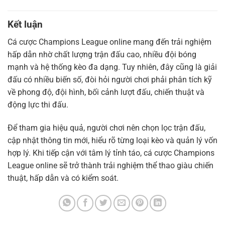
Kết luận
Cá cược Champions League online mang đến trải nghiệm
hấp dẫn nhờ chất lượng trận đấu cao, nhiều đội bóng
mạnh và hệ thống kèo đa dạng. Tuy nhiên, đây cũng là giải
đấu có nhiều biến số, đòi hỏi người chơi phải phân tích kỹ
về phong độ, đội hình, bối cảnh lượt đấu, chiến thuật và
động lực thi đấu.
Để tham gia hiệu quả, người chơi nên chọn lọc trận đấu,
cập nhật thông tin mới, hiểu rõ từng loại kèo và quản lý vốn
hợp lý. Khi tiếp cận với tâm lý tỉnh táo, cá cược Champions
League online sẽ trở thành trải nghiệm thể thao giàu chiến
thuật, hấp dẫn và có kiểm soát.