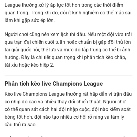
League thường xử lý áp lực tốt hơn trong các thời điểm
quan trọng. Trong khi đó, đội ít kinh nghiệm có thể mắc sai
lầm khi gặp sức ép lớn.
Người chơi cũng nên xem lịch thi đấu. Nếu một đội vừa trải
qua trận đại chiến cuối tuần hoặc chuẩn bị gặp đối thủ lớn
tại giải quốc nội, thể lực và mức độ tập trung có thể bị ảnh
hưởng. Đây là chi tiết quan trọng khi phân tích kèo chấp,
tài xỉu hoặc kèo hiệp 2.
Phân tích kèo live Champions League
Kèo live Champions League thường rất hấp dẫn vì trận đấu
có nhịp độ cao và nhiều thay đổi chiến thuật. Người chơi
có thể quan sát cách hai đội nhập cuộc, đội nào kiểm soát
bóng tốt hơn, đội nào tạo nhiều cơ hội rõ ràng và tâm lý
cầu thủ ra sao.