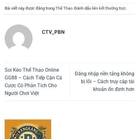
Bài viết này được đăng trong
Thể Thao
. Đánh dấu
liên kết thường trực
.
CTV_PBN
Soi Kèo Thể Thao Online
Đăng nhập nền tảng không
GG88 – Cách Tiếp Cận Cá
bị lỗi – Cách truy cập tài
Cược Có Phân Tích Cho
khoản ổn định hơn
Người Chơi Việt