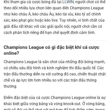
Khi tham gia cá cược bóng đá tại
LLWIN
, người chơi có thể
theo dõi nhiều lựa chọn liên quan đến Champions League
như kèo châu Á, kèo châu Âu, kèo tài xỉu, kèo tỷ số chính
xác, kèo phạt góc hoặc kèo live. Tuy nhiên, vì tính chất của
giải đấu rất khác với các giải quốc nội, người chơi cần có
cách phân tích riêng để hạn chế quyết định cảm tính.
Champions League có gì đặc biệt khi cá cược
online?
Champions League là sân chơi của những đội bóng mạnh,
có chiều sâu đội hình và kinh nghiệm thi đấu quốc tế. Các
trận đấu thường diễn ra với cường độ cao, chiến thuật chặt
chẽ và áp lực lớn hơn nhiều so với các trận đấu thông
thường.
Điểm đặc biệt của cá cược Champions League online là sự
khác biệt giữa vòng bảng và vòng knock-out. Ở vòng bảng,
một số đội có thể chơi cởi mở hơn để tích điểm sớm, trong