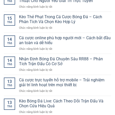
Thuật Cho Người Yêu Giải Trí Trực Tuyến
Tuyến
Chơi
Th5
Online
Cách
Đa
Việt
ở
Chức năng bình luận bị tắt
Đa
Phân
Tiện
Poker
Nền
Tích
Ích
Online
Kèo Thẻ Phạt Trong Cá Cược Bóng Đá – Cách
Tảng
Và
15
Hấp
–
Phân Tích Và Chọn Kèo Hợp Lý
Chọn
Th5
Dẫn
Xu
Kèo
ở
Chức năng bình luận bị tắt
–
Hướng
Hiệu
Kèo
Trò
Trải
Quả
Thẻ
Cá cược online phù hợp người mới – Cách bắt đầu
Chơi
Nghiệm
14
Phạt
Bài
an toàn và dễ hiểu
Linh
Th5
Trong
Đầy
Hoạt
ở
Chức năng bình luận bị tắt
Cá
Chiến
Cho
Cá
Cược
Thuật
Người
cược
Nhận Định Bóng Đá Chuyên Sâu RR88 – Phân
Bóng
Cho
14
Dùng
online
Đá
Tích Trận Đấu Có Cơ Sở
Người
Hiện
Th5
phù
–
Yêu
Đại
ở
Chức năng bình luận bị tắt
hợp
Cách
Giải
Nhận
người
Phân
Trí
Định
Cá cược trực tuyến hỗ trợ mobile – Trải nghiệm
mới
Tích
13
Trực
Bóng
–
giải trí linh hoạt trên mọi thiết bị
Và
Tuyến
Th5
Đá
Cách
Chọn
ở
Chức năng bình luận bị tắt
Chuyên
bắt
Kèo
Cá
Sâu
đầu
Hợp
cược
Kèo Bóng Đá Live: Cách Theo Dõi Trận Đấu Và
RR88
an
13
Lý
trực
–
Chọn Cửa Hiệu Quả
toàn
Th5
tuyến
Phân
và
ở
Chức năng bình luận bị tắt
hỗ
Tích
dễ