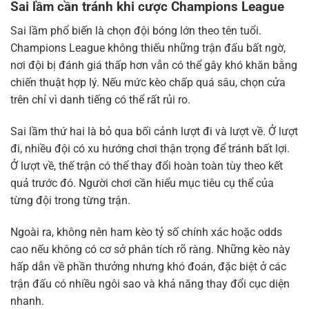
Sai lầm cần tránh khi cược Champions League
Sai lầm phổ biến là chọn đội bóng lớn theo tên tuổi.
Champions League không thiếu những trận đấu bất ngờ,
nơi đội bị đánh giá thấp hơn vẫn có thể gây khó khăn bằng
chiến thuật hợp lý. Nếu mức kèo chấp quá sâu, chọn cửa
trên chỉ vì danh tiếng có thể rất rủi ro.
Sai lầm thứ hai là bỏ qua bối cảnh lượt đi và lượt về. Ở lượt
đi, nhiều đội có xu hướng chơi thận trọng để tránh bất lợi.
Ở lượt về, thế trận có thể thay đổi hoàn toàn tùy theo kết
quả trước đó. Người chơi cần hiểu mục tiêu cụ thể của
từng đội trong từng trận.
Ngoài ra, không nên ham kèo tỷ số chính xác hoặc odds
cao nếu không có cơ sở phân tích rõ ràng. Những kèo này
hấp dẫn về phần thưởng nhưng khó đoán, đặc biệt ở các
trận đấu có nhiều ngôi sao và khả năng thay đổi cục diện
nhanh.