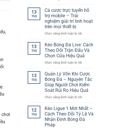
–
Chọn
Nhận
Cách
Kèo
Định
Cá cược trực tuyến hỗ
13
bắt
Hợp
Bóng
trợ mobile – Trải
Th5
đầu
Lý
Đá
nghiệm giải trí linh hoạt
an
Chuyên
trên mọi thiết bị
toàn
Sâu
ếu,
và
RR88
ở
Chức năng bình luận bị tắt
dễ
–
Cá
hiểu
Phân
cược
Kèo Bóng Đá Live: Cách
13
Tích
trực
Theo Dõi Trận Đấu Và
Th5
Trận
tuyến
Chọn Cửa Hiệu Quả
Đấu
hỗ
ận
Có
ở
Chức năng bình luận bị tắt
trợ
ối
Cơ
Kèo
mobile
Sở
Bóng
–
Quản Lý Vốn Khi Cược
13
Đá
Trải
Bóng Đá – Nguyên Tắc
Th5
Live:
nghiệm
Giúp Người Chơi Kiểm
ẹ.
Cách
giải
Soát Rủi Ro Hiệu Quả
Theo
trí
iều
Dõi
linh
ở
Chức năng bình luận bị tắt
Trận
hoạt
Quản
Đấu
trên
Lý
Kèo Ligue 1 Mới Nhất –
12
Và
mọi
Vốn
Cách Theo Dõi Tỷ Lệ Và
 chơi
Th5
Chọn
thiết
Khi
Nhận Định Bóng Đá
iều
Cửa
bị
Cược
Pháp
Hiệu
Bóng