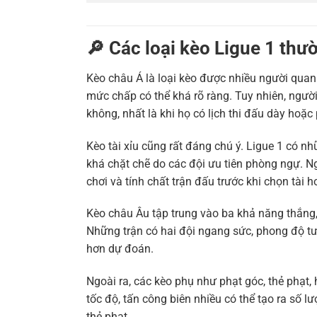
🔎 Các loại kèo Ligue 1 thư
Kèo châu Á là loại kèo được nhiều người quan 
mức chấp có thể khá rõ ràng. Tuy nhiên, ngườ
không, nhất là khi họ có lịch thi đấu dày hoặc
Kèo tài xỉu cũng rất đáng chú ý. Ligue 1 có nh
khá chặt chẽ do các đội ưu tiên phòng ngự. Ng
chơi và tính chất trận đấu trước khi chọn tài h
Kèo châu Âu tập trung vào ba khả năng thắng
Những trận có hai đội ngang sức, phong độ t
hơn dự đoán.
Ngoài ra, các kèo phụ như phạt góc, thẻ phạt,
tốc độ, tấn công biên nhiều có thể tạo ra số l
thẻ phạt.