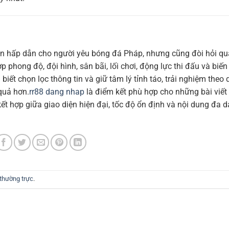
ọn hấp dẫn cho người yêu bóng đá Pháp, nhưng cũng đòi hỏi qu
p phong độ, đội hình, sân bãi, lối chơi, động lực thi đấu và biến
iết chọn lọc thông tin và giữ tâm lý tỉnh táo, trải nghiệm theo 
 quả hơn.
rr88 dang nhap
là điểm kết phù hợp cho những bài viết
ết hợp giữa giao diện hiện đại, tốc độ ổn định và nội dung đa 
 thường trực
.