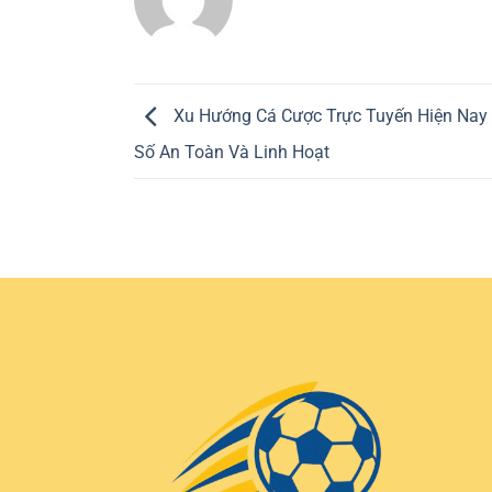
Xu Hướng Cá Cược Trực Tuyến Hiện Nay –
Số An Toàn Và Linh Hoạt