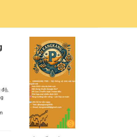
g
 độ,
ng
ận