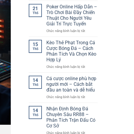
Phân
Giải
Poker Online Hấp Dẫn –
21
Tích
Trí
Trò Chơi Bài Đầy Chiến
Th5
Và
Online
Thuật Cho Người Yêu
Chọn
Đa
Giải Trí Trực Tuyến
Kèo
Nền
Hiệu
Tảng
ở
Chức năng bình luận bị tắt
Quả
–
Poker
Xu
Online
Kèo Thẻ Phạt Trong Cá
15
Hướng
Hấp
Cược Bóng Đá – Cách
Th5
Trải
Dẫn
Phân Tích Và Chọn Kèo
Nghiệm
–
Hợp Lý
Linh
Trò
Hoạt
Chơi
ở
Chức năng bình luận bị tắt
Cho
Bài
Kèo
Người
Đầy
Thẻ
Cá cược online phù hợp
14
Dùng
Chiến
Phạt
người mới – Cách bắt
Th5
Hiện
Thuật
Trong
đầu an toàn và dễ hiểu
Đại
Cho
Cá
Người
ở
Chức năng bình luận bị tắt
Cược
Yêu
Cá
Bóng
Giải
cược
Đá
Nhận Định Bóng Đá
14
Trí
online
–
Chuyên Sâu RR88 –
Th5
Trực
phù
Cách
Phân Tích Trận Đấu Có
Tuyến
hợp
Phân
Cơ Sở
người
Tích
mới
Và
ở
Chức năng bình luận bị tắt