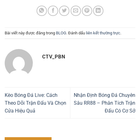
Bài viết này được đăng trong
BLOG
. Đánh dấu
liên kết thường trực
.
CTV_PBN
Kèo Bóng Đá Live: Cách
Nhận Định Bóng Đá Chuyên
Theo Dõi Trận Đấu Và Chọn
Sâu RR88 – Phân Tích Trận
Cửa Hiệu Quả
Đấu Có Cơ Sở