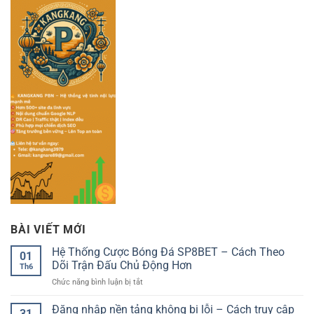
BÀI VIẾT MỚI
Hệ Thống Cược Bóng Đá SP8BET – Cách Theo
01
Dõi Trận Đấu Chủ Động Hơn
Th6
ở
Chức năng bình luận bị tắt
Hệ
Thống
Đăng nhập nền tảng không bị lỗi – Cách truy cập
31