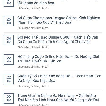
Cược
tài khoản ổn định hơn
Th5
Bóng
ở
Chức năng bình luận bị tắt
Đá
Đăng
SP8BET
nhập
Cá Cược Champions League Online: Kinh Nghiệm
–
26
nền
Cách
Phân Tích Kèo Cúp C1 Hiệu Quả
Th5
tảng
Theo
ở
Chức năng bình luận bị tắt
không
Dõi
Cá
bị
Trận
Cược
Soi Kèo Thể Thao Online GG88 – Cách Tiếp Cận
lỗi
Đấu
24
Champions
–
Cá Cược Có Phân Tích Cho Người Chơi Việt
Chủ
Th5
League
Cách
Động
ở
Chức năng bình luận bị tắt
Online:
truy
Hơn
Soi
Kinh
cập
Kèo
Hệ Thống Cược Online Hiện Đại – Xu Hướng Giải
Nghiệm
tài
22
Thể
Phân
Trí Trực Tuyến Đa Tiện Ích
khoản
Th5
Thao
Tích
ổn
ở
Chức năng bình luận bị tắt
Online
Kèo
định
Hệ
GG88
Cúp
hơn
Thống
Cược Tỷ Số Chính Xác Bóng Đá – Cách Phân Tích
–
C1
22
Cược
Cách
Và Chọn Kèo Hiệu Quả
Hiệu
Th5
Online
Tiếp
Quả
ở
Chức năng bình luận bị tắt
Hiện
Cận
Cược
Đại
Cá
Tỷ
Trang Giải Trí Online Đa Nền Tảng – Xu Hướng
–
Cược
22
Số
Xu
Trải Nghiệm Linh Hoạt Cho Người Dùng Hiện Đại
Có
Th5
Chính
Hướng
Phân
ở
Chức năng bình luận bị tắt