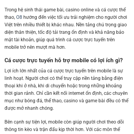
Trong hệ sinh thái game bài, casino online và cá cược thể
thao,
O8
hướng đến việc tối ưu trải nghiệm cho người chơi
Việt trên nhiều thiết bị khác nhau. Nền tảng chú trọng giao
diện thân thiện, tốc độ tải trang ổn định và khả năng bảo
mật tài khoản, giúp quá trình cá cược trực tuyến trên
mobile trở nên mượt mà hơn.
Cá cược trực tuyến hỗ trợ mobile có lợi ích gì?
Lợi ích lớn nhất của cá cược trực tuyến trên mobile là sự
linh hoạt. Người chơi có thể truy cập nền tảng bằng điện
thoại khi ở nhà, khi di chuyển hoặc trong những khoảng
thời gian rảnh. Chỉ cần kết nối internet ổn định, các chuyên
mục như bóng đá, thể thao, casino và game bài đều có thể
được mở nhanh chóng.
Bên cạnh sự tiện lợi, mobile còn giúp người chơi theo dõi
thông tin kèo và trận đấu kịp thời hơn. Với các môn thể