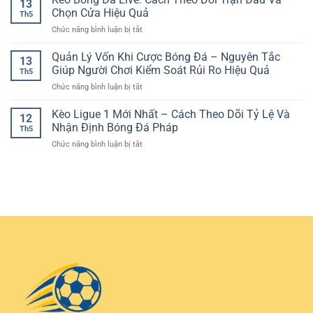
13
Lý
trực
–
Chọn Cửa Hiệu Quả
toàn
Th5
tuyến
Phân
và
ở
Chức năng bình luận bị tắt
hỗ
Tích
dễ
Kèo
trợ
Trận
hiểu
Bóng
Quản Lý Vốn Khi Cược Bóng Đá – Nguyên Tắc
mobile
Đấu
13
Đá
–
Giúp Người Chơi Kiểm Soát Rủi Ro Hiệu Quả
Có
Th5
Live:
Trải
Cơ
ở
Chức năng bình luận bị tắt
Cách
nghiệm
Sở
Quản
Theo
giải
Lý
Kèo Ligue 1 Mới Nhất – Cách Theo Dõi Tỷ Lệ Và
Dõi
trí
12
Vốn
Trận
Nhận Định Bóng Đá Pháp
linh
Th5
Khi
Đấu
hoạt
ở
Chức năng bình luận bị tắt
Cược
Và
trên
Kèo
Bóng
Chọn
mọi
Ligue
Đá
Cửa
thiết
1
–
Hiệu
bị
Mới
Nguyên
Quả
Nhất
Tắc
–
Giúp
Cách
Người
Theo
Chơi
Dõi
Kiểm
Tỷ
Soát
Lệ
Rủi
Và
Ro
Nhận
Hiệu
Định
Quả