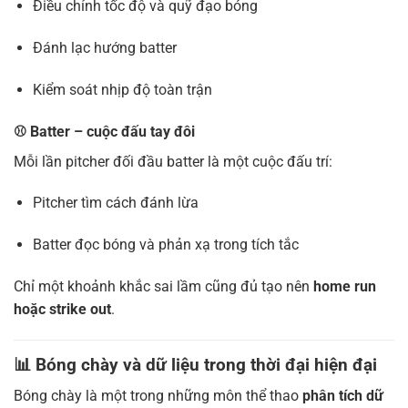
Điều chỉnh tốc độ và quỹ đạo bóng
Đánh lạc hướng batter
Kiểm soát nhịp độ toàn trận
⚾ Batter – cuộc đấu tay đôi
Mỗi lần pitcher đối đầu batter là một cuộc đấu trí:
Pitcher tìm cách đánh lừa
Batter đọc bóng và phản xạ trong tích tắc
Chỉ một khoảnh khắc sai lầm cũng đủ tạo nên
home run
hoặc strike out
.
📊 Bóng chày và dữ liệu trong thời đại hiện đại
Bóng chày là một trong những môn thể thao
phân tích dữ