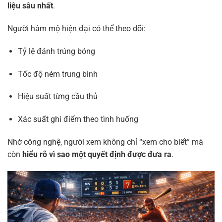
liệu sâu nhất
.
Người hâm mộ hiện đại có thể theo dõi:
Tỷ lệ đánh trúng bóng
Tốc độ ném trung bình
Hiệu suất từng cầu thủ
Xác suất ghi điểm theo tình huống
Nhờ công nghệ, người xem không chỉ “xem cho biết” mà
còn
hiểu rõ vì sao một quyết định được đưa ra
.