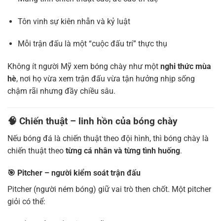
Tôn vinh sự kiên nhẫn và kỷ luật
Mỗi trận đấu là một “cuộc đấu trí” thực thụ
Không ít người Mỹ xem bóng chày như một
nghi thức mùa
hè
, nơi họ vừa xem trận đấu vừa tận hưởng nhịp sống
chậm rãi nhưng đầy chiều sâu.
🧠 Chiến thuật – linh hồn của bóng chày
Nếu bóng đá là chiến thuật theo đội hình, thì bóng chày là
chiến thuật theo
từng cá nhân và từng tình huống
.
🎯 Pitcher – người kiểm soát trận đấu
Pitcher (người ném bóng) giữ vai trò then chốt. Một pitcher
giỏi có thể: