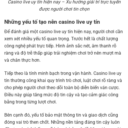
Casino live uy tín hiện nay – Xu hướng giải trí trực tuyến
được người chơi tin chọn
Những yếu tố tạo nên casino live uy tín
Để đánh giá một casino live uy tín hiện nay, người chơi cần
xem xét nhiều yếu tố quan trọng. Trước hết là chất lượng
công nghệ phát trực tiếp. Hình ảnh sắc nét, âm thanh rõ
ràng và độ trễ thấp giúp trải nghiệm chơi trở nên mượt mà
và chân thực hơn.
Tiếp theo là tính minh bạch trong vận hành. Casino live uy
tín thường công khai quy trình trò chơi, luật chơi rõ ràng và
cho phép người chơi theo dõi toàn bộ diễn biến ván cược.
Điều này giúp tăng mức độ tin cậy và tạo cảm giác công
bằng trong từng lượt chơi.
Bên cạnh đó, yếu tố bảo mật thông tin và giao dịch cũng
đóng vai trò then chốt. Những nền tảng đáng tin cậy luôn