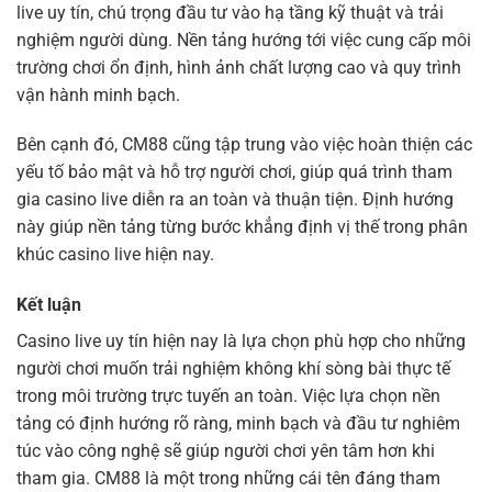
live uy tín, chú trọng đầu tư vào hạ tầng kỹ thuật và trải
nghiệm người dùng. Nền tảng hướng tới việc cung cấp môi
trường chơi ổn định, hình ảnh chất lượng cao và quy trình
vận hành minh bạch.
Bên cạnh đó, CM88 cũng tập trung vào việc hoàn thiện các
yếu tố bảo mật và hỗ trợ người chơi, giúp quá trình tham
gia casino live diễn ra an toàn và thuận tiện. Định hướng
này giúp nền tảng từng bước khẳng định vị thế trong phân
khúc casino live hiện nay.
Kết luận
Casino live uy tín hiện nay là lựa chọn phù hợp cho những
người chơi muốn trải nghiệm không khí sòng bài thực tế
trong môi trường trực tuyến an toàn. Việc lựa chọn nền
tảng có định hướng rõ ràng, minh bạch và đầu tư nghiêm
túc vào công nghệ sẽ giúp người chơi yên tâm hơn khi
tham gia. CM88 là một trong những cái tên đáng tham