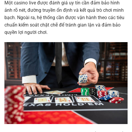
Một casino live được đánh giá uy tín cần đảm bảo hình
ảnh rõ nét, đường truyền ổn định và kết quả trò chơi minh
bạch. Ngoài ra, hệ thống cần được vận hành theo các tiêu
chuẩn kiểm soát chặt chẽ để tránh gian lận và đảm bảo
quyền lợi người chơi.