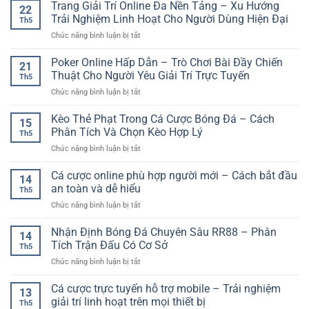
Tỷ
Trang Giải Trí Online Đa Nền Tảng – Xu Hướng
–
Cược
22
Số
Xu
Trải Nghiệm Linh Hoạt Cho Người Dùng Hiện Đại
Có
Th5
Chính
Hướng
Phân
ở
Chức năng bình luận bị tắt
Xác
Giải
Tích
Trang
Bóng
Trí
Cho
Giải
Poker Online Hấp Dẫn – Trò Chơi Bài Đầy Chiến
Đá
Trực
21
Người
Trí
–
Thuật Cho Người Yêu Giải Trí Trực Tuyến
Tuyến
Chơi
Th5
Online
Cách
Đa
Việt
ở
Chức năng bình luận bị tắt
Đa
Phân
Tiện
Poker
Nền
Tích
Ích
Online
Kèo Thẻ Phạt Trong Cá Cược Bóng Đá – Cách
Tảng
Và
15
Hấp
–
Phân Tích Và Chọn Kèo Hợp Lý
Chọn
Th5
Dẫn
Xu
Kèo
ở
Chức năng bình luận bị tắt
–
Hướng
Hiệu
Kèo
Trò
Trải
Quả
Thẻ
Cá cược online phù hợp người mới – Cách bắt đầu
Chơi
Nghiệm
14
Phạt
Bài
an toàn và dễ hiểu
Linh
Th5
Trong
Đầy
Hoạt
ở
Chức năng bình luận bị tắt
Cá
Chiến
Cho
Cá
Cược
Thuật
Người
cược
Nhận Định Bóng Đá Chuyên Sâu RR88 – Phân
Bóng
Cho
14
Dùng
online
Đá
Tích Trận Đấu Có Cơ Sở
Người
Hiện
Th5
phù
–
Yêu
Đại
ở
Chức năng bình luận bị tắt
hợp
Cách
Giải
Nhận
người
Phân
Trí
Định
Cá cược trực tuyến hỗ trợ mobile – Trải nghiệm
mới
Tích
13
Trực
Bóng
–
giải trí linh hoạt trên mọi thiết bị
Và
Tuyến
Th5
Đá