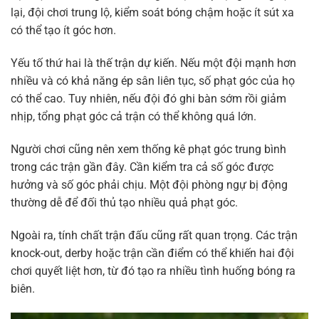
lại, đội chơi trung lộ, kiểm soát bóng chậm hoặc ít sút xa
có thể tạo ít góc hơn.
Yếu tố thứ hai là thế trận dự kiến. Nếu một đội mạnh hơn
nhiều và có khả năng ép sân liên tục, số phạt góc của họ
có thể cao. Tuy nhiên, nếu đội đó ghi bàn sớm rồi giảm
nhịp, tổng phạt góc cả trận có thể không quá lớn.
Người chơi cũng nên xem thống kê phạt góc trung bình
trong các trận gần đây. Cần kiểm tra cả số góc được
hưởng và số góc phải chịu. Một đội phòng ngự bị động
thường dễ để đối thủ tạo nhiều quả phạt góc.
Ngoài ra, tính chất trận đấu cũng rất quan trọng. Các trận
knock-out, derby hoặc trận cần điểm có thể khiến hai đội
chơi quyết liệt hơn, từ đó tạo ra nhiều tình huống bóng ra
biên.