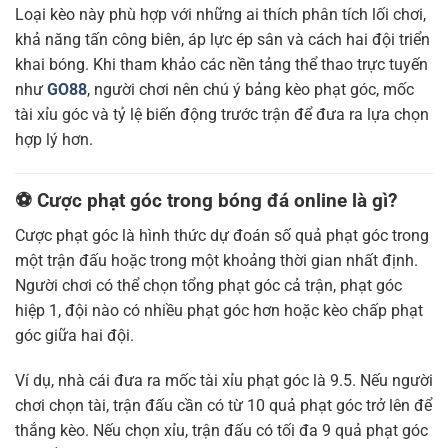
Loại kèo này phù hợp với những ai thích phân tích lối chơi,
khả năng tấn công biên, áp lực ép sân và cách hai đội triển
khai bóng. Khi tham khảo các nền tảng thể thao trực tuyến
như
GO88
, người chơi nên chú ý bảng kèo phạt góc, mốc
tài xỉu góc và tỷ lệ biến động trước trận để đưa ra lựa chọn
hợp lý hơn.
⚽ Cược phạt góc trong bóng đá online là gì?
Cược phạt góc là hình thức dự đoán số quả phạt góc trong
một trận đấu hoặc trong một khoảng thời gian nhất định.
Người chơi có thể chọn tổng phạt góc cả trận, phạt góc
hiệp 1, đội nào có nhiều phạt góc hơn hoặc kèo chấp phạt
góc giữa hai đội.
Ví dụ, nhà cái đưa ra mốc tài xỉu phạt góc là 9.5. Nếu người
chơi chọn tài, trận đấu cần có từ 10 quả phạt góc trở lên để
thắng kèo. Nếu chọn xỉu, trận đấu có tối đa 9 quả phạt góc