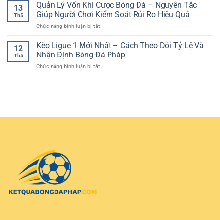
Bóng
Quản Lý Vốn Khi Cược Bóng Đá – Nguyên Tắc
mobile
Đấu
13
Đá
–
Giúp Người Chơi Kiểm Soát Rủi Ro Hiệu Quả
Có
Th5
Live:
Trải
Cơ
ở
Chức năng bình luận bị tắt
Cách
nghiệm
Sở
Quản
Theo
giải
Lý
Kèo Ligue 1 Mới Nhất – Cách Theo Dõi Tỷ Lệ Và
Dõi
trí
12
Vốn
Trận
Nhận Định Bóng Đá Pháp
linh
Th5
Khi
Đấu
hoạt
ở
Chức năng bình luận bị tắt
Cược
Và
trên
Kèo
Bóng
Chọn
mọi
Ligue
Đá
Cửa
thiết
1
–
Hiệu
bị
Mới
Nguyên
Quả
Nhất
Tắc
–
Giúp
Cách
Người
Theo
Chơi
Dõi
Kiểm
Tỷ
Soát
Lệ
Rủi
Và
Ro
Nhận
Hiệu
Định
Quả
Bóng
Đá
Pháp