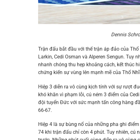
Dennis Schro
Trận đấu bắt đầu với thế trận áp đảo của Thổ
Larkin, Cedi Osman và Alperen Sengun. Tuy nh
nhanh chóng thu hẹp khoảng cách, kết thúc hiệ
chứng kiến sự vùng lên mạnh mẽ của Thổ Nhĩ Kỳ
Hiệp 3 diễn ra vô cùng kịch tính với sự rượt 
khó khăn vì phạm lỗi, cú ném 3 điểm của Cedi
đội tuyển Đức với sức mạnh tấn công hàng đầu 
66-67.
Hiệp 4 là sự bùng nổ của những pha ghi điểm 
74 khi trận đấu chỉ còn 4 phút. Tuy nhiên, c
trước. Những phút cuối cùng diễn ra vô cùng c