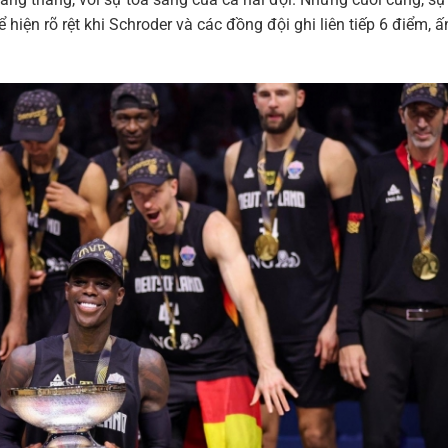
hiện rõ rệt khi Schroder và các đồng đội ghi liên tiếp 6 điểm, ấ