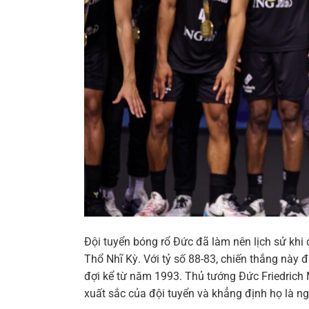
Đội tuyển bóng rổ Đức đã làm nên lịch sử khi
Thổ Nhĩ Kỳ. Với tỷ số 88-83, chiến thắng này
đợi kể từ năm 1993. Thủ tướng Đức Friedrich 
xuất sắc của đội tuyển và khẳng định họ là n