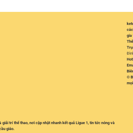
ket
các
gia
Thể
Trụ
Đìn
Hot
Ema
Biê
© B
mọi
ải trí thể thao, nơi cập nhật nhanh kết quả Ligue 1, tin tức nóng và
cầu giáo.