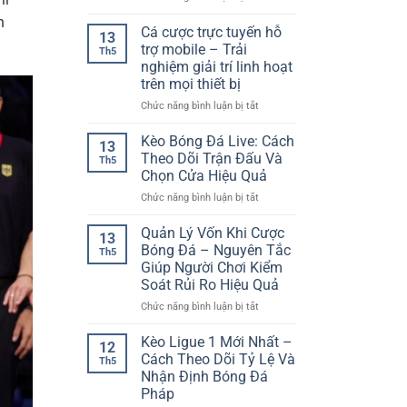
–
Chọn
Nhận
n
Cách
Kèo
Định
Cá cược trực tuyến hỗ
13
bắt
Hợp
Bóng
trợ mobile – Trải
Th5
đầu
Lý
Đá
nghiệm giải trí linh hoạt
an
Chuyên
trên mọi thiết bị
toàn
Sâu
và
RR88
ở
Chức năng bình luận bị tắt
dễ
–
Cá
hiểu
Phân
cược
Kèo Bóng Đá Live: Cách
13
Tích
trực
Theo Dõi Trận Đấu Và
Th5
Trận
tuyến
Chọn Cửa Hiệu Quả
Đấu
hỗ
Có
ở
Chức năng bình luận bị tắt
trợ
Cơ
Kèo
mobile
Sở
Bóng
–
Quản Lý Vốn Khi Cược
13
Đá
Trải
Bóng Đá – Nguyên Tắc
Th5
Live:
nghiệm
Giúp Người Chơi Kiểm
Cách
giải
Soát Rủi Ro Hiệu Quả
Theo
trí
Dõi
linh
ở
Chức năng bình luận bị tắt
Trận
hoạt
Quản
Đấu
trên
Lý
Kèo Ligue 1 Mới Nhất –
12
Và
mọi
Vốn
Cách Theo Dõi Tỷ Lệ Và
Th5
Chọn
thiết
Khi
Nhận Định Bóng Đá
Cửa
bị
Cược
Pháp
Hiệu
Bóng