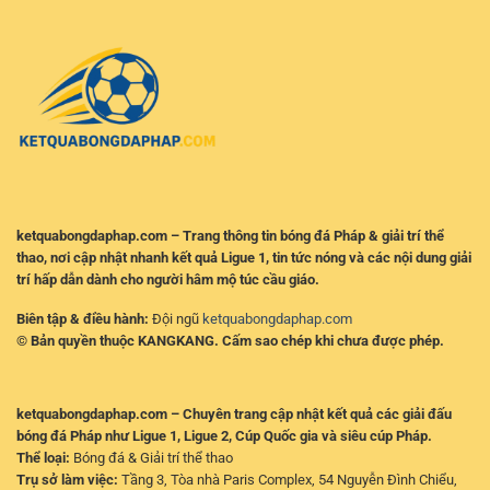
Theo
Chơi
Dõi
Kiểm
Tỷ
Soát
Lệ
Rủi
Và
Ro
Nhận
Hiệu
Định
Quả
Bóng
Đá
Pháp
ketquabongdaphap.com – Trang thông tin bóng đá Pháp & giải trí thể
thao, nơi cập nhật nhanh kết quả Ligue 1, tin tức nóng và các nội dung giải
trí hấp dẫn dành cho người hâm mộ túc cầu giáo.
Biên tập & điều hành:
Đội ngũ
ketquabongdaphap.com
© Bản quyền thuộc KANGKANG. Cấm sao chép khi chưa được phép.
ketquabongdaphap.com – Chuyên trang cập nhật kết quả các giải đấu
bóng đá Pháp như Ligue 1, Ligue 2, Cúp Quốc gia và siêu cúp Pháp.
Thể loại:
Bóng đá & Giải trí thể thao
Trụ sở làm việc:
Tầng 3, Tòa nhà Paris Complex, 54 Nguyễn Đình Chiểu,