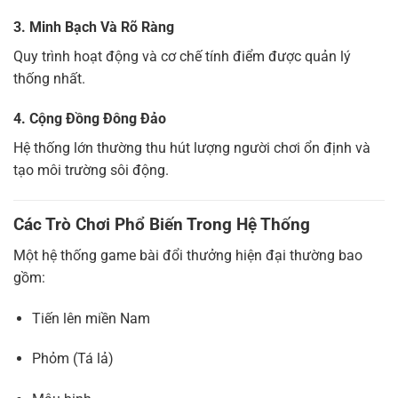
3. Minh Bạch Và Rõ Ràng
Quy trình hoạt động và cơ chế tính điểm được quản lý
thống nhất.
4. Cộng Đồng Đông Đảo
Hệ thống lớn thường thu hút lượng người chơi ổn định và
tạo môi trường sôi động.
Các Trò Chơi Phổ Biến Trong Hệ Thống
Một hệ thống game bài đổi thưởng hiện đại thường bao
gồm:
Tiến lên miền Nam
Phỏm (Tá lả)