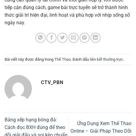
tiếp cận đúng cách, game bài trực tuyến sẽ trở thành hình
thức giải trí hiện đại, linh hoạt và phù hợp với nhịp sống số
ngày nay.
Bài viết này được đăng trong
Thể Thao
. Đánh dấu
liên kết thường trực
.
CTV_PBN
Bảng xếp hạng bóng đá:
Ứng Dụng Xem Thể Thao
Cách đọc BXH đúng để theo
Online – Giải Pháp Theo Dõi
dõi giải đấu và soi kèo chuẩn