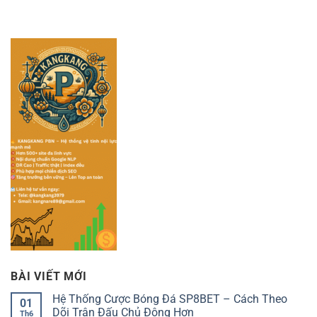
BÀI VIẾT MỚI
Hệ Thống Cược Bóng Đá SP8BET – Cách Theo
01
Dõi Trận Đấu Chủ Động Hơn
Th6