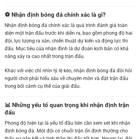
⚽ Nhận định bóng đá chính xác là gì?
Nhận định bóng đá chính xác là quá trình đánh giá toàn
diện một trận đấu trước khi diễn ra, bao gồm phong độ hai
đội, lực lượng ra sân, chiến thuật dự kiến và động lực thi
đấu. Mục tiêu của nhận định là dự đoán kịch bản có khả
năng xảy ra cao nhất trong trận đấu.
Khác với việc chỉ nhìn tỷ lệ kèo, nhận định bóng đá đòi hỏi
người chơi phải hiểu sâu về chuyên môn và đặt trận đấu
trong bối cảnh cụ thể của giải đấu.
📊 Những yếu tố quan trọng khi nhận định trận
đấu
Phong độ hiện tại là yếu tố đầu tiên cần xem xét khi nhận
định bóng đá. Một đội có chuỗi trận ổn định thường cho
thấy sự gắn kết và tinh thần thi đấu tốt hơn. Ngược lại, đội