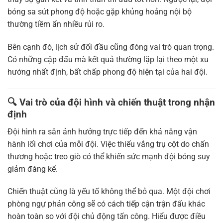
bóng sa sút phong độ hoặc gặp khủng hoảng nội bộ
thường tiềm ẩn nhiều rủi ro.
Bên cạnh đó, lịch sử đối đầu cũng đóng vai trò quan trọng.
Có những cặp đấu mà kết quả thường lặp lại theo một xu
hướng nhất định, bất chấp phong độ hiện tại của hai đội.
🔍 Vai trò của đội hình và chiến thuật trong nhận
định
Đội hình ra sân ảnh hưởng trực tiếp đến khả năng vận
hành lối chơi của mỗi đội. Việc thiếu vắng trụ cột do chấn
thương hoặc treo giò có thể khiến sức mạnh đội bóng suy
giảm đáng kể.
Chiến thuật cũng là yếu tố không thể bỏ qua. Một đội chơi
phòng ngự phản công sẽ có cách tiếp cận trận đấu khác
hoàn toàn so với đội chủ động tấn công. Hiểu được điều