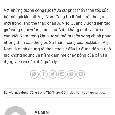
Với những thành công rực rỡ và sự phát triển thần tốc của
bộ môn pickleball, Việt Nam đang trở thành một thế lực
mới trong làng thể thao châu Á. Việc Quang Dương liên tục
giữ vững ngôi vương tại châu Á đã khẳng định vị thế số 1
của Việt Nam trong khu vực và mở ra triển vọng chinh phục
những đỉnh cao thế giới. Sự thành công của pickleball Việt
Nam là minh chứng rõ ràng cho sự đầu tư đúng đắn, sự nỗ
lực không ngừng và niềm đam mê cháy bỏng của cả vận
động viên và các nhà quản lý.
Bài viết này được đăng trong
Thể Thao
. Đánh dấu
liên kết thường trực
.
ADMIN