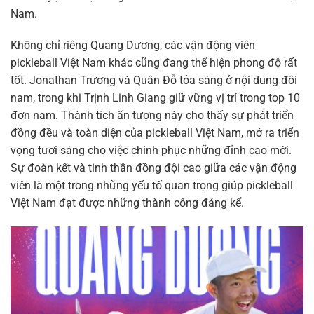
Nam.
Không chỉ riêng Quang Dương, các vận động viên
pickleball Việt Nam khác cũng đang thể hiện phong độ rất
tốt. Jonathan Trương và Quân Đỗ tỏa sáng ở nội dung đôi
nam, trong khi Trịnh Linh Giang giữ vững vị trí trong top 10
đơn nam. Thành tích ấn tượng này cho thấy sự phát triển
đồng đều và toàn diện của pickleball Việt Nam, mở ra triển
vọng tươi sáng cho việc chinh phục những đỉnh cao mới.
Sự đoàn kết và tinh thần đồng đội cao giữa các vận động
viên là một trong những yếu tố quan trọng giúp pickleball
Việt Nam đạt được những thành công đáng kể.