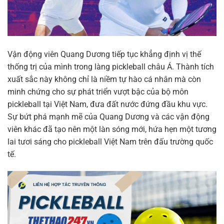
Vận động viên Quang Dương tiếp tục khẳng định vị thế
thống trị của mình trong làng pickleball châu Á. Thành tích
xuất sắc này không chỉ là niềm tự hào cá nhân mà còn
minh chứng cho sự phát triển vượt bậc của bộ môn
pickleball tại Việt Nam, đưa đất nước đứng đầu khu vực.
Sự bứt phá mạnh mẽ của Quang Dương và các vận động
viên khác đã tạo nên một làn sóng mới, hứa hẹn một tương
lai tươi sáng cho pickleball Việt Nam trên đấu trường quốc
tế.