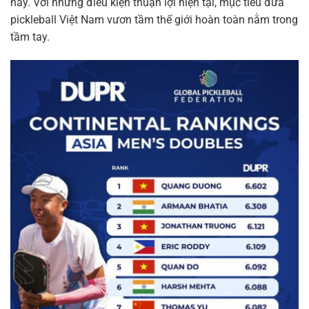
này. Với những điều kiện thuận lợi hiện tại, mục tiêu đưa
pickleball Việt Nam vươn tầm thế giới hoàn toàn nằm trong
tầm tay.