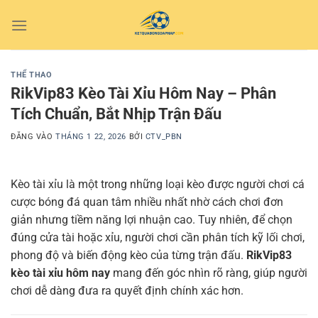
Bỏ
qua
nội
dung
THỂ THAO
RikVip83 Kèo Tài Xỉu Hôm Nay – Phân
Tích Chuẩn, Bắt Nhịp Trận Đấu
ĐĂNG VÀO
THÁNG 1 22, 2026
BỞI
CTV_PBN
Kèo tài xỉu là một trong những loại kèo được người chơi cá
cược bóng đá quan tâm nhiều nhất nhờ cách chơi đơn
giản nhưng tiềm năng lợi nhuận cao. Tuy nhiên, để chọn
đúng cửa tài hoặc xỉu, người chơi cần phân tích kỹ lối chơi,
phong độ và biến động kèo của từng trận đấu.
RikVip83
kèo tài xỉu hôm nay
mang đến góc nhìn rõ ràng, giúp người
chơi dễ dàng đưa ra quyết định chính xác hơn.