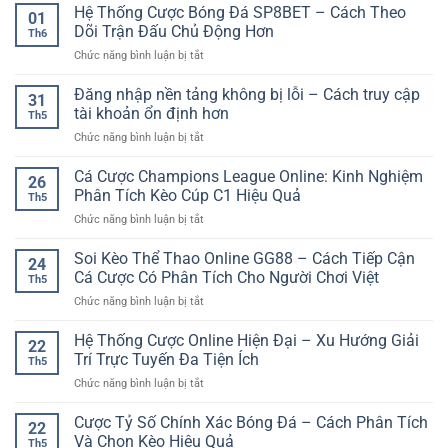
Hệ Thống Cược Bóng Đá SP8BET – Cách Theo
01
Dõi Trận Đấu Chủ Động Hơn
Th6
ở
Chức năng bình luận bị tắt
Hệ
Thống
Đăng nhập nền tảng không bị lỗi – Cách truy cập
31
Cược
tài khoản ổn định hơn
Th5
Bóng
ở
Chức năng bình luận bị tắt
Đá
Đăng
SP8BET
nhập
Cá Cược Champions League Online: Kinh Nghiệm
–
26
nền
Cách
Phân Tích Kèo Cúp C1 Hiệu Quả
Th5
tảng
Theo
ở
Chức năng bình luận bị tắt
không
Dõi
Cá
bị
Trận
Cược
Soi Kèo Thể Thao Online GG88 – Cách Tiếp Cận
lỗi
Đấu
24
Champions
–
Cá Cược Có Phân Tích Cho Người Chơi Việt
Chủ
Th5
League
Cách
Động
ở
Chức năng bình luận bị tắt
Online:
truy
Hơn
Soi
Kinh
cập
Kèo
Hệ Thống Cược Online Hiện Đại – Xu Hướng Giải
Nghiệm
tài
22
Thể
Phân
Trí Trực Tuyến Đa Tiện Ích
khoản
Th5
Thao
Tích
ổn
ở
Chức năng bình luận bị tắt
Online
Kèo
định
Hệ
GG88
Cúp
hơn
Thống
Cược Tỷ Số Chính Xác Bóng Đá – Cách Phân Tích
–
C1
22
Cược
Cách
Và Chọn Kèo Hiệu Quả
Hiệu
Th5