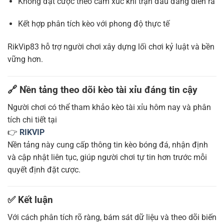
Không đặt cược theo cảm xúc khi trận đấu đang diễn ra
Kết hợp phân tích kèo với phong độ thực tế
RikVip83 hỗ trợ người chơi xây dựng lối chơi kỷ luật và bền
vững hơn.
🔗 Nền tảng theo dõi kèo tài xỉu đáng tin cậy
Người chơi có thể tham khảo kèo tài xỉu hôm nay và phân
tích chi tiết tại
👉
RIKVIP
Nền tảng này cung cấp thông tin kèo bóng đá, nhận định
và cập nhật liên tục, giúp người chơi tự tin hơn trước mỗi
quyết định đặt cược.
✅ Kết luận
Với cách phân tích rõ ràng, bám sát dữ liệu và theo dõi biến