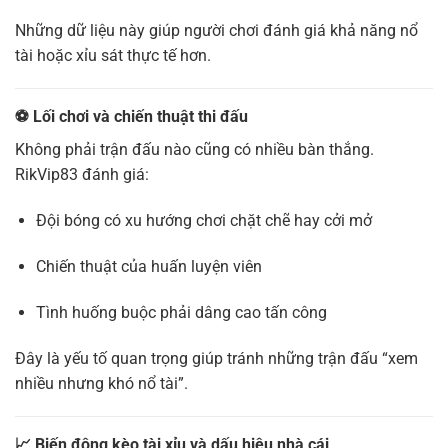
Những dữ liệu này giúp người chơi đánh giá khả năng nổ
tài hoặc xỉu sát thực tế hơn.
⚽ Lối chơi và chiến thuật thi đấu
Không phải trận đấu nào cũng có nhiều bàn thắng.
RikVip83 đánh giá:
Đội bóng có xu hướng chơi chặt chẽ hay cởi mở
Chiến thuật của huấn luyện viên
Tình huống buộc phải dâng cao tấn công
Đây là yếu tố quan trọng giúp tránh những trận đấu “xem
nhiều nhưng khó nổ tài”.
📈 Biến động kèo tài xỉu và dấu hiệu nhà cái