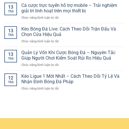
Phân
Trí
Định
Cá cược trực tuyến hỗ trợ mobile – Trải nghiệm
mới
Tích
13
Trực
Bóng
–
giải trí linh hoạt trên mọi thiết bị
Và
Tuyến
Th5
Đá
Cách
Chọn
ở
Chức năng bình luận bị tắt
Chuyên
bắt
Kèo
Cá
Sâu
đầu
Hợp
cược
Kèo Bóng Đá Live: Cách Theo Dõi Trận Đấu Và
RR88
an
13
Lý
trực
–
Chọn Cửa Hiệu Quả
toàn
Th5
tuyến
Phân
và
ở
Chức năng bình luận bị tắt
hỗ
Tích
dễ
Kèo
trợ
Trận
hiểu
Bóng
Quản Lý Vốn Khi Cược Bóng Đá – Nguyên Tắc
mobile
Đấu
13
Đá
–
Giúp Người Chơi Kiểm Soát Rủi Ro Hiệu Quả
Có
Th5
Live:
Trải
Cơ
ở
Chức năng bình luận bị tắt
Cách
nghiệm
Sở
Quản
Theo
giải
Lý
Kèo Ligue 1 Mới Nhất – Cách Theo Dõi Tỷ Lệ Và
Dõi
trí
12
Vốn
Trận
Nhận Định Bóng Đá Pháp
linh
Th5
Khi
Đấu
hoạt
ở
Chức năng bình luận bị tắt
Cược
Và
trên
Kèo
Bóng
Chọn
mọi
Ligue
Đá
Cửa
thiết
1
–
Hiệu
bị
Mới
Nguyên
Quả
Nhất
Tắc
–
Giúp
Cách
Người
Theo
Chơi