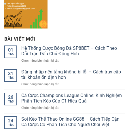
BÀI VIẾT MỚI
Hệ Thống Cược Bóng Đá SP8BET – Cách Theo
01
Dõi Trận Đấu Chủ Động Hơn
Th6
ở
Chức năng bình luận bị tắt
Hệ
Thống
Đăng nhập nền tảng không bị lỗi – Cách truy cập
31
Cược
tài khoản ổn định hơn
Th5
Bóng
ở
Chức năng bình luận bị tắt
Đá
Đăng
SP8BET
nhập
Cá Cược Champions League Online: Kinh Nghiệm
–
26
nền
Cách
Phân Tích Kèo Cúp C1 Hiệu Quả
Th5
tảng
Theo
ở
Chức năng bình luận bị tắt
không
Dõi
Cá
bị
Trận
Cược
Soi Kèo Thể Thao Online GG88 – Cách Tiếp Cận
lỗi
Đấu
24
Champions
–
Cá Cược Có Phân Tích Cho Người Chơi Việt
Chủ
Th5
League
Cách
Động