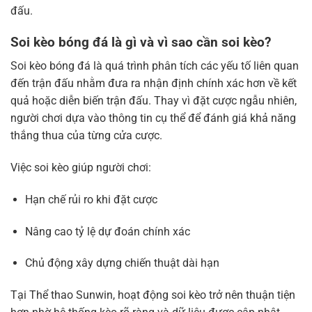
đấu.
Soi kèo bóng đá là gì và vì sao cần soi kèo?
Soi kèo bóng đá là quá trình phân tích các yếu tố liên quan
đến trận đấu nhằm đưa ra nhận định chính xác hơn về kết
quả hoặc diễn biến trận đấu. Thay vì đặt cược ngẫu nhiên,
người chơi dựa vào thông tin cụ thể để đánh giá khả năng
thắng thua của từng cửa cược.
Việc soi kèo giúp người chơi:
Hạn chế rủi ro khi đặt cược
Nâng cao tỷ lệ dự đoán chính xác
Chủ động xây dựng chiến thuật dài hạn
Tại Thể thao Sunwin, hoạt động soi kèo trở nên thuận tiện