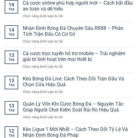
Thẻ
Cá cược online phù hợp người mới – Cách bắt đầu
Chơi
Nghiệm
14
Phạt
Bài
an toàn và dễ hiểu
Linh
Th5
Trong
Đầy
Hoạt
ở
Chức năng bình luận bị tắt
Cá
Chiến
Cho
Cá
Cược
Thuật
Người
cược
Nhận Định Bóng Đá Chuyên Sâu RR88 – Phân
Bóng
Cho
14
Dùng
online
Đá
Tích Trận Đấu Có Cơ Sở
Người
Hiện
Th5
phù
–
Yêu
Đại
ở
Chức năng bình luận bị tắt
hợp
Cách
Giải
Nhận
người
Phân
Trí
Định
Cá cược trực tuyến hỗ trợ mobile – Trải nghiệm
mới
Tích
13
Trực
Bóng
–
giải trí linh hoạt trên mọi thiết bị
Và
Tuyến
Th5
Đá
Cách
Chọn
ở
Chức năng bình luận bị tắt
Chuyên
bắt
Kèo
Cá
Sâu
đầu
Hợp
cược
Kèo Bóng Đá Live: Cách Theo Dõi Trận Đấu Và
RR88
an
13
Lý
trực
–
Chọn Cửa Hiệu Quả
toàn
Th5
tuyến
Phân
và
ở
Chức năng bình luận bị tắt
hỗ
Tích
dễ
Kèo
trợ
Trận
hiểu
Bóng
Quản Lý Vốn Khi Cược Bóng Đá – Nguyên Tắc
mobile
Đấu
13
Đá
–
Giúp Người Chơi Kiểm Soát Rủi Ro Hiệu Quả
Có
Th5
Live:
Trải
Cơ
ở
Chức năng bình luận bị tắt
Cách
nghiệm
Sở
Quản
Theo
giải
Lý
Kèo Ligue 1 Mới Nhất – Cách Theo Dõi Tỷ Lệ Và
Dõi
trí
12
Vốn
Trận
Nhận Định Bóng Đá Pháp
linh
Th5
Khi