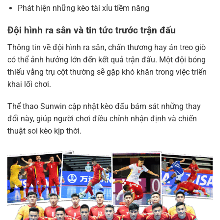
Phát hiện những kèo tài xỉu tiềm năng
Đội hình ra sân và tin tức trước trận đấu
Thông tin về đội hình ra sân, chấn thương hay án treo giò
có thể ảnh hưởng lớn đến kết quả trận đấu. Một đội bóng
thiếu vắng trụ cột thường sẽ gặp khó khăn trong việc triển
khai lối chơi.
Thể thao Sunwin cập nhật kèo đấu bám sát những thay
đổi này, giúp người chơi điều chỉnh nhận định và chiến
thuật soi kèo kịp thời.