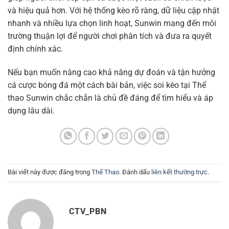
và hiệu quả hơn. Với hệ thống kèo rõ ràng, dữ liệu cập nhật
nhanh và nhiều lựa chọn linh hoạt, Sunwin mang đến môi
trường thuận lợi để người chơi phân tích và đưa ra quyết
định chính xác.
Nếu bạn muốn nâng cao khả năng dự đoán và tận hưởng
cá cược bóng đá một cách bài bản, việc soi kèo tại Thể
thao Sunwin chắc chắn là chủ đề đáng để tìm hiểu và áp
dụng lâu dài.
Bài viết này được đăng trong
Thể Thao
. Đánh dấu
liên kết thường trực
.
CTV_PBN