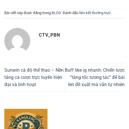
Bài viết này được đăng trong
BLOG
. Đánh dấu
liên kết thường trực
.
CTV_PBN
Sunwin cá độ thể thao – Nền
Buff like ig nhanh: Chiến lược
tảng cá cược trực tuyến hiện
“tăng tốc tương tác” để bài
đại và linh hoạt
lên đề xuất mà vẫn tự nhiên