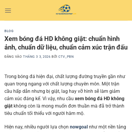
Bỏ
qua
nội
dung
BLOG
Xem bóng đá HD không giật: chuẩn hình
ảnh, chuẩn dữ liệu, chuẩn cảm xúc trận đấu
ĐĂNG VÀO
THÁNG 3 3, 2026
BỞI
CTV_PBN
Trong bóng đá hiện đại, chất lượng đường truyền gần như
quan trọng ngang với chất lượng chuyên môn. Một trận
cầu hấp dẫn nhưng bị giật, lag hay vỡ hình sẽ làm giảm
cảm xúc đáng kể. Vì vậy, nhu cầu
xem bóng đá HD không
giật
không còn là mong muốn đơn thuần mà đã trở thành
tiêu chuẩn tối thiểu với người hâm mộ.
Hiện nay, nhiều người lựa chọn
nowgoal
như một nền tảng