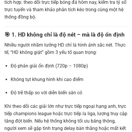
tích hợp: theo dõi trực tiếp bóng đá hôm nay, kiểm tra tỷ số
trực tuyến và tham khảo phân tích kèo trong cùng một hệ
thống đồng bộ.
🎯 1. HD không chỉ là độ nét – mà là độ ổn định
Nhiều người nhầm tưởng HD chỉ là hình ảnh sắc nét. Thực
tế, “HD không giật” gồm 3 yếu tố quan trọng:
Độ phân giải ổn định (720p – 1080p)
Không tụt khung hình khi cao điểm
Độ trễ thấp so với diễn biến sân cỏ
Khi theo dõi các giải lớn như trực tiếp ngoại hạng anh, trực
tiếp champions league hoặc trực tiếp la liga, lượng truy cập
tăng đột biến. Nếu hệ thống không tối ưu băng thông,
người xem sẽ gặp tình trạng delay bàn thắng hoặc mất kết