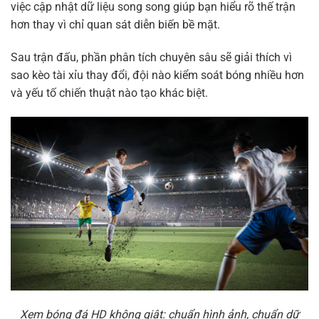
việc cập nhật dữ liệu song song giúp bạn hiểu rõ thế trận
hơn thay vì chỉ quan sát diễn biến bề mặt.
Sau trận đấu, phần phân tích chuyên sâu sẽ giải thích vì
sao kèo tài xỉu thay đổi, đội nào kiểm soát bóng nhiều hơn
và yếu tố chiến thuật nào tạo khác biệt.
Xem bóng đá HD không giật: chuẩn hình ảnh, chuẩn dữ