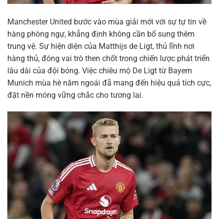
Manchester United bước vào mùa giải mới với sự tự tin về
hàng phòng ngự, khẳng định không cần bổ sung thêm
trung vệ. Sự hiện diện của Matthijs de Ligt, thủ lĩnh nơi
hàng thủ, đóng vai trò then chốt trong chiến lược phát triển
lâu dài của đội bóng. Việc chiêu mộ De Ligt từ Bayern
Munich mùa hè năm ngoái đã mang đến hiệu quả tích cực,
đặt nền móng vững chắc cho tương lai.