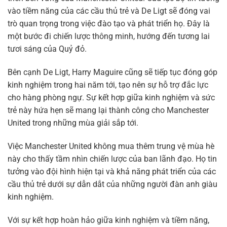
vào tiềm năng của các cầu thủ trẻ và De Ligt sẽ đóng vai
trò quan trọng trong việc đào tạo và phát triển họ. Đây là
một bước đi chiến lược thông minh, hướng đến tương lai
tươi sáng của Quỷ đỏ.
Bên cạnh De Ligt, Harry Maguire cũng sẽ tiếp tục đóng góp
kinh nghiệm trong hai năm tới, tạo nên sự hỗ trợ đắc lực
cho hàng phòng ngự. Sự kết hợp giữa kinh nghiệm và sức
trẻ này hứa hẹn sẽ mang lại thành công cho Manchester
United trong những mùa giải sắp tới.
Việc Manchester United không mua thêm trung vệ mùa hè
này cho thấy tầm nhìn chiến lược của ban lãnh đạo. Họ tin
tưởng vào đội hình hiện tại và khả năng phát triển của các
cầu thủ trẻ dưới sự dẫn dắt của những người đàn anh giàu
kinh nghiệm.
Với sự kết hợp hoàn hảo giữa kinh nghiệm và tiềm năng,