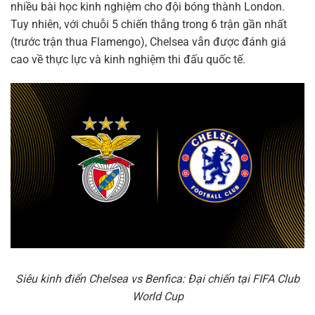
nhiều bài học kinh nghiệm cho đội bóng thành London.
Tuy nhiên, với chuỗi 5 chiến thắng trong 6 trận gần nhất
(trước trận thua Flamengo), Chelsea vẫn được đánh giá
cao về thực lực và kinh nghiệm thi đấu quốc tế.
Siêu kinh điển Chelsea vs Benfica: Đại chiến tại FIFA Club
World Cup