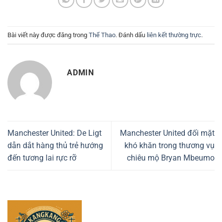
Bài viết này được đăng trong
Thể Thao
. Đánh dấu
liên kết thường trực
.
ADMIN
Manchester United: De Ligt
Manchester United đối mặt
dẫn dắt hàng thủ trẻ hướng
khó khăn trong thương vụ
đến tương lai rực rỡ
chiêu mộ Bryan Mbeumo